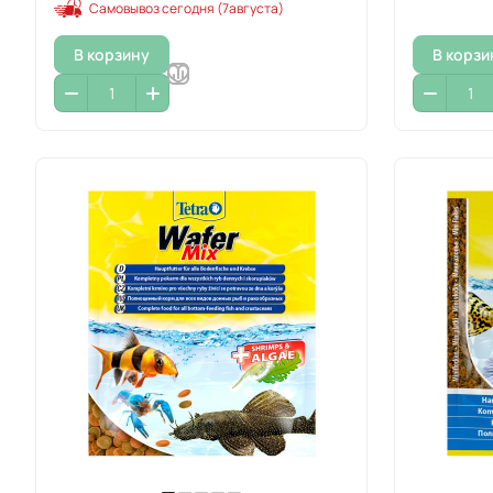
Самовывоз сегодня (7августа)
В корзину
В корзи