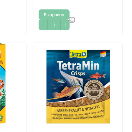
В корзину