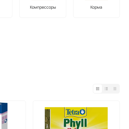
Компрессоры
Корма