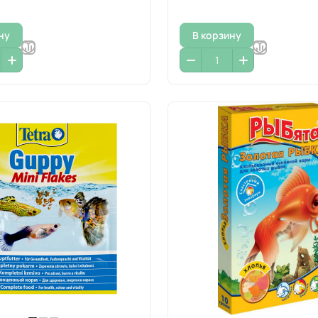
ну
В корзину