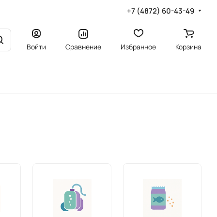
+7 (4872) 60-43-49
Войти
Сравнение
Избранное
Корзина