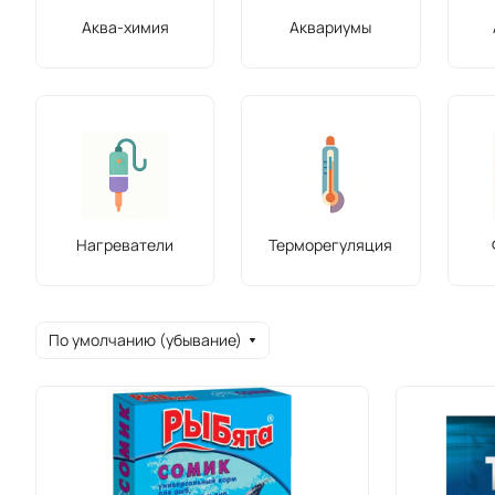
Аква-химия
Аквариумы
Нагреватели
Терморегуляция
По умолчанию (убывание)