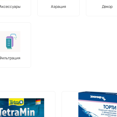
Аксессуары
Аэрация
Декор
Фильтрация