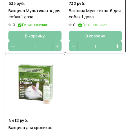
635 руб.
732 руб.
Вакцина Мультикан-4 для
Вакцина Мультикан-6 для
собак 1 доза
собак 1 доза
0
0
Есть в наличии
Есть в наличии
В корзину
В корзину
4 412 руб.
Вакцина для кроликов