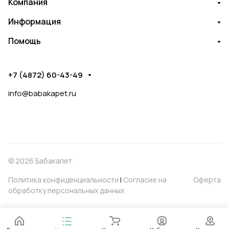
Компания
Информация
Помощь
+7 (4872) 60-43-49
info@babakapet.ru
© 2026 Бабакапет
Политика конфиденциальности
|
Согласие на
Оферта
обработку персональных данных