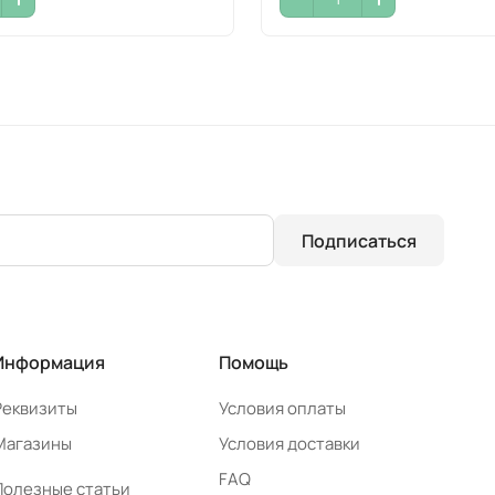
Подписаться
Информация
Помощь
Реквизиты
Условия оплаты
Магазины
Условия доставки
FAQ
Полезные статьи