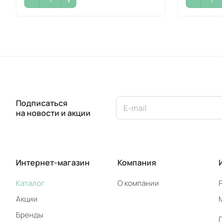
Подписаться
на новости и акции
Интернет-магазин
Компания
Каталог
О компании
Акции
Бренды