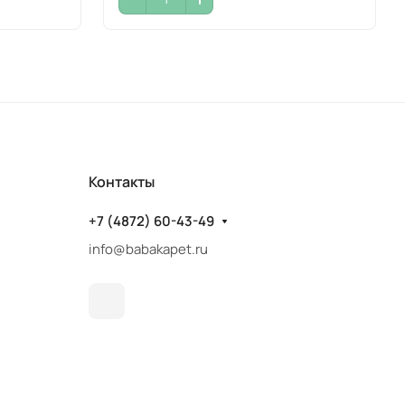
Контакты
+7 (4872) 60-43-49
info@babakapet.ru