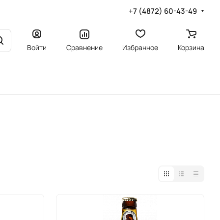
+7 (4872) 60-43-49
Войти
Сравнение
Избранное
Корзина