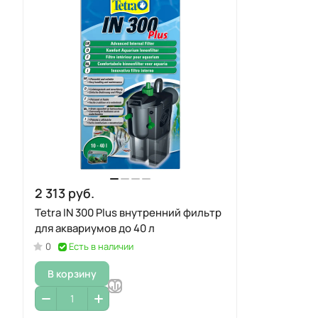
2 313 руб.
Tetra IN 300 Plus внутренний фильтр
для аквариумов до 40 л
0
Есть в наличии
В корзину