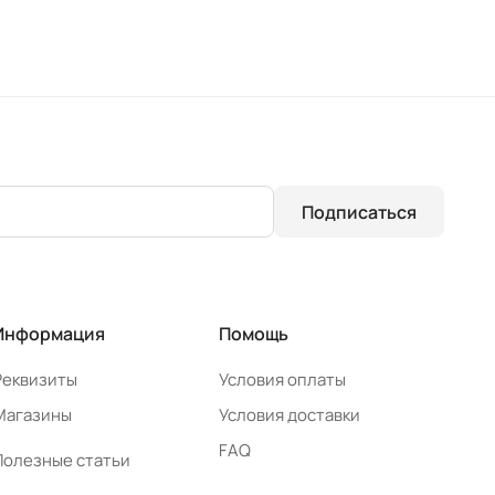
Подписаться
Информация
Помощь
Реквизиты
Условия оплаты
Магазины
Условия доставки
FAQ
Полезные статьи