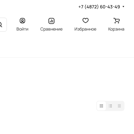
+7 (4872) 60-43-49
Войти
Сравнение
Избранное
Корзина