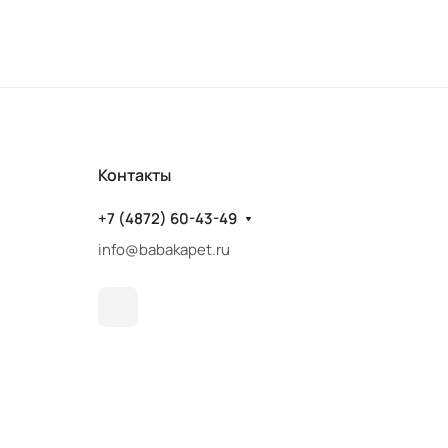
Контакты
+7 (4872) 60-43-49
info@babakapet.ru