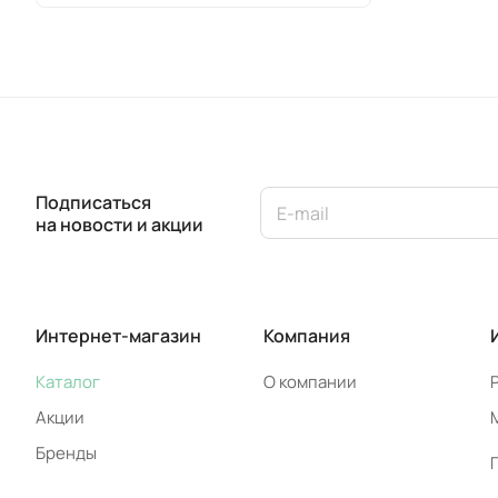
Подписаться
на новости и акции
Интернет-магазин
Компания
Каталог
О компании
Акции
Бренды