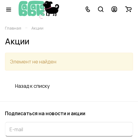
–
Главная
Акции
Акции
Элемент не найден
Назад к списку
Подписаться
на новости и акции