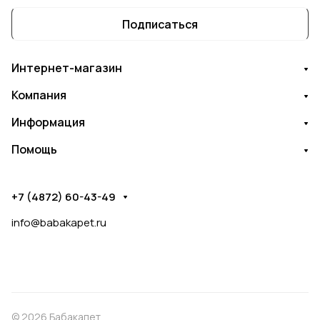
Подписаться
Интернет-магазин
Компания
Информация
Помощь
+7 (4872) 60-43-49
info@babakapet.ru
© 2026 Бабакапет